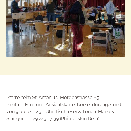
Pfarreiheim St. Antonius, Morgenstrasse 65.
Briefmarken- und Ansichtskartenbörse, durchgehend
von 9.00 bis 12.30 Uhr. Tischreservationen: Markus
Sinniger, T 079 243 17 39 (Philatelisten Bern)