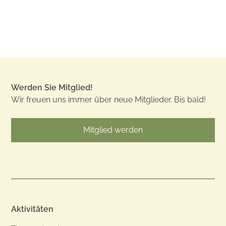
Werden Sie Mitglied!
Wir freuen uns immer über neue Mitglieder. Bis bald!
Mitglied werden
Aktivitäten