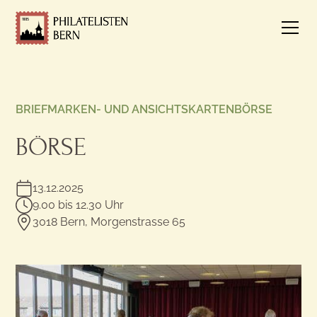
BRIEFMARKEN- UND ANSICHTSKARTENBÖRSE
BÖRSE
13.12.2025
9.00 bis 12.30 Uhr
3018 Bern, Morgenstrasse 65