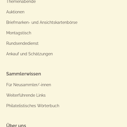
Themenabende
Auktionen
Briefmarken- und Ansichtskartenbörse
Montagstisch
Rundsendedienst
Ankauf und Schätzungen
Sammlerwissen
Für Neusammler/-innen
Weiterführende Links
Philatelistisches Wörterbuch
Über uns