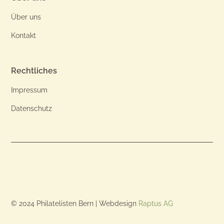
Über uns
Kontakt
Rechtliches
Impressum
Datenschutz
© 2024 Philatelisten Bern | Webdesign
Raptus AG