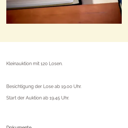
Kleinauktion mit 120 Losen.
Besichtigung der Lose ab 19.00 Uhr.
Start der Auktion ab 19.45 Uhr.
Dokumente