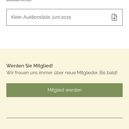
Klein-Auktionsliste Juni 2025
Werden Sie Mitglied!
Wir freuen uns immer über neue Mitglieder. Bis bald!
Mitglied werden