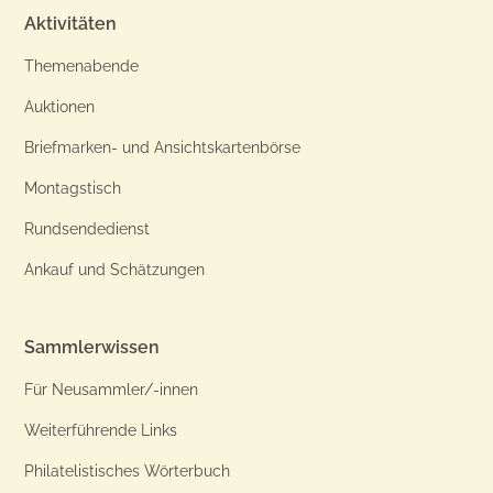
Aktivitäten
Themenabende
Auktionen
Briefmarken- und Ansichtskartenbörse
Montagstisch
Rundsendedienst
Ankauf und Schätzungen
Sammlerwissen
Für Neusammler/-innen
Weiterführende Links
Philatelistisches Wörterbuch