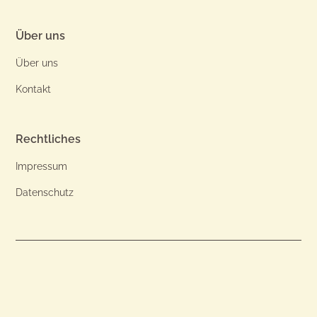
Über uns
Über uns
Kontakt
Rechtliches
Impressum
Datenschutz