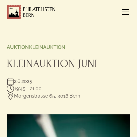
AUKTION
KLEINAUKTION
KLEINAUKTION JUNI
2.6.2025
19:45 - 21:00
Morgenstrasse 65, 3018 Bern