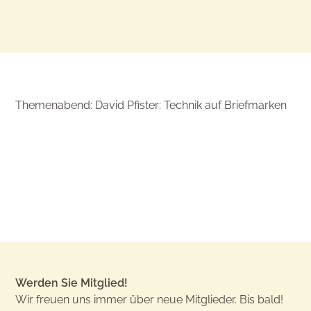
Themenabend: David Pfister: Technik auf Briefmarken
Werden Sie Mitglied!
Wir freuen uns immer über neue Mitglieder. Bis bald!