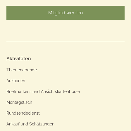
Mitglied werden
Aktivitäten
Themenabende
Auktionen
Briefmarken- und Ansichtskartenbörse
Montagstisch
Rundsendedienst
Ankauf und Schätzungen