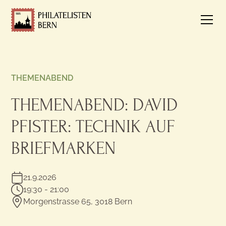
THEMENABEND
THEMENABEND: DAVID
PFISTER: TECHNIK AUF
BRIEFMARKEN
21.9.2026
19:30 - 21:00
Morgenstrasse 65, 3018 Bern