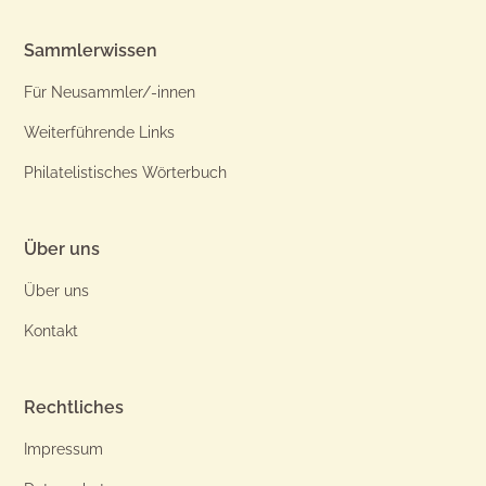
Sammlerwissen
Für Neusammler/-innen
Weiterführende Links
Philatelistisches Wörterbuch
Über uns
Über uns
Kontakt
Rechtliches
Impressum