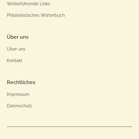
Weiterführende Links
Philatelistisches Wörterbuch
Über uns
Über uns
Kontakt
Rechtliches
Impressum
Datenschutz