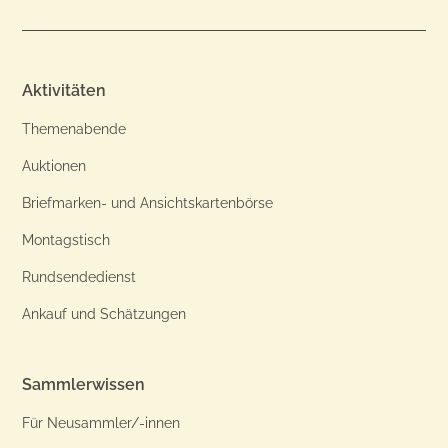
Aktivitäten
Themenabende
Auktionen
Briefmarken- und Ansichtskartenbörse
Montagstisch
Rundsendedienst
Ankauf und Schätzungen
Sammlerwissen
Für Neusammler/-innen