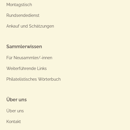
Montagstisch
Rundsendedienst
Ankauf und Schätzungen
Sammlerwissen
Für Neusammler/-innen
Weiterführende Links
Philatelistisches Wörterbuch
Über uns
Über uns
Kontakt