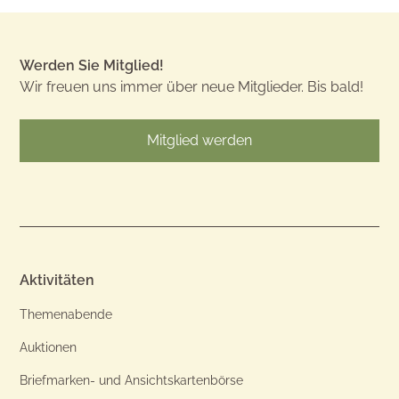
Werden Sie Mitglied!
Wir freuen uns immer über neue Mitglieder. Bis bald!
Mitglied werden
Aktivitäten
Themenabende
Auktionen
Briefmarken- und Ansichtskartenbörse