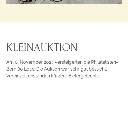
KLEINAUKTION
Am 6. November 2024 versteigerten die Philatelisten-
Bern 80 Lose. Die Auktion war sehr gut besucht.
Vereinzelt enstanden kürzere Bietergefechte.