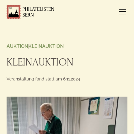
AUKTION
KLEINAUKTION
KLEINAUKTION
Veranstaltung fand statt am
6.11.2024